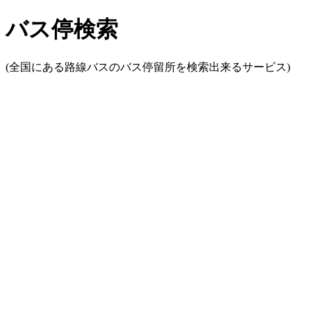
バス停検索
(全国にある路線バスのバス停留所を検索出来るサービス)