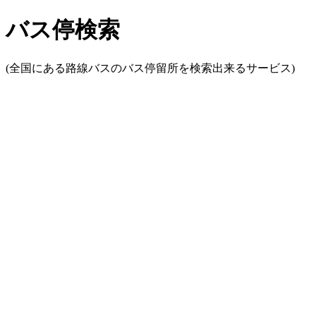
バス停検索
(全国にある路線バスのバス停留所を検索出来るサービス)