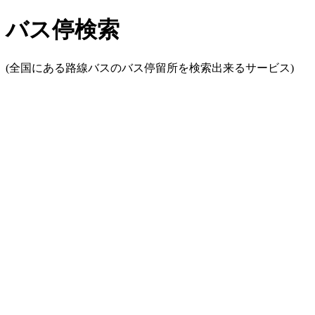
バス停検索
(全国にある路線バスのバス停留所を検索出来るサービス)