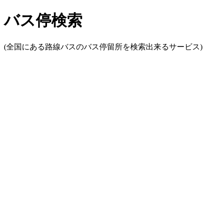
バス停検索
(全国にある路線バスのバス停留所を検索出来るサービス)