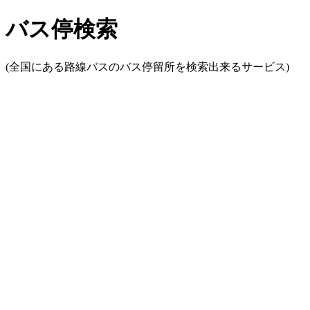
バス停検索
(全国にある路線バスのバス停留所を検索出来るサービス)