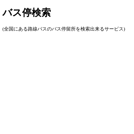
バス停検索
(全国にある路線バスのバス停留所を検索出来るサービス)