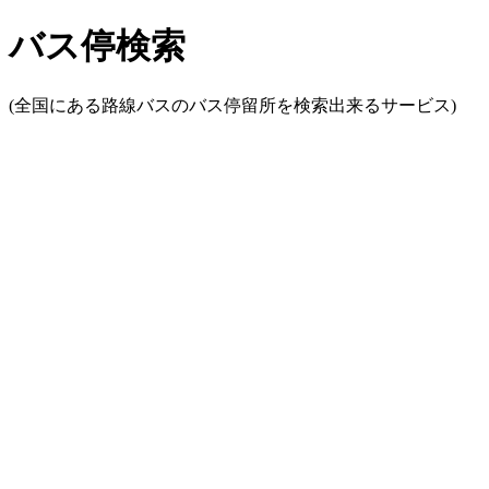
バス停検索
(全国にある路線バスのバス停留所を検索出来るサービス)