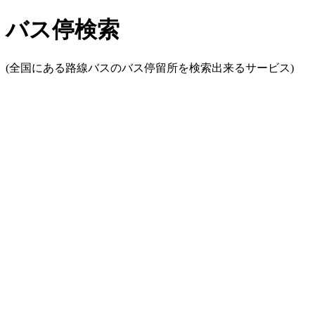
バス停検索
(全国にある路線バスのバス停留所を検索出来るサービス)