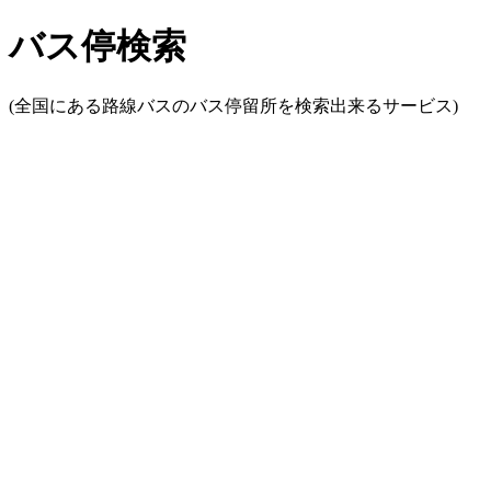
バス停検索
(全国にある路線バスのバス停留所を検索出来るサービス)