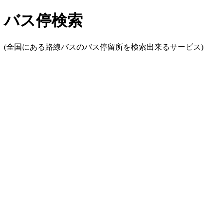
バス停検索
(全国にある路線バスのバス停留所を検索出来るサービス)