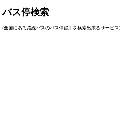
バス停検索
(全国にある路線バスのバス停留所を検索出来るサービス)