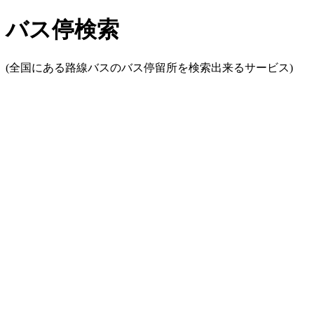
バス停検索
(全国にある路線バスのバス停留所を検索出来るサービス)