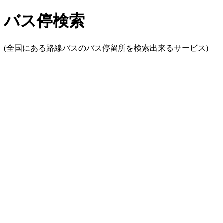
バス停検索
(全国にある路線バスのバス停留所を検索出来るサービス)