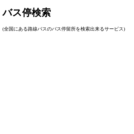
バス停検索
(全国にある路線バスのバス停留所を検索出来るサービス)