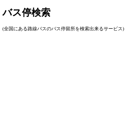
バス停検索
(全国にある路線バスのバス停留所を検索出来るサービス)