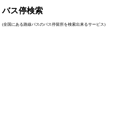
バス停検索
(全国にある路線バスのバス停留所を検索出来るサービス)