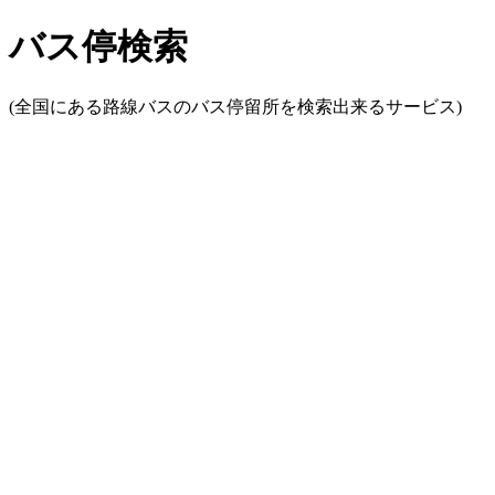
バス停検索
(全国にある路線バスのバス停留所を検索出来るサービス)