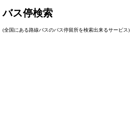
バス停検索
(全国にある路線バスのバス停留所を検索出来るサービス)