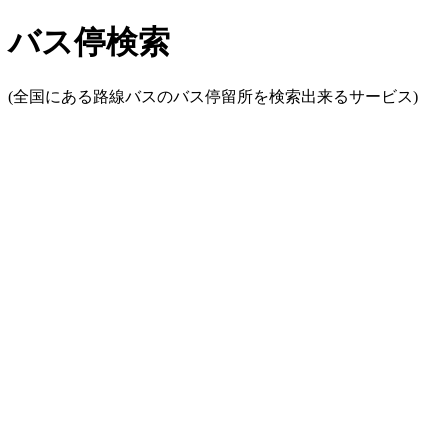
バス停検索
(全国にある路線バスのバス停留所を検索出来るサービス)