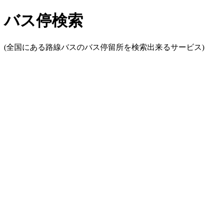
バス停検索
(全国にある路線バスのバス停留所を検索出来るサービス)