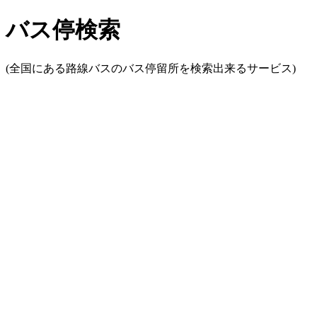
バス停検索
(全国にある路線バスのバス停留所を検索出来るサービス)