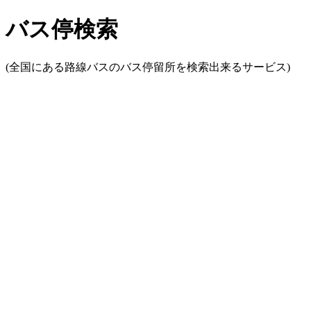
バス停検索
(全国にある路線バスのバス停留所を検索出来るサービス)