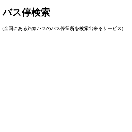
バス停検索
(全国にある路線バスのバス停留所を検索出来るサービス)