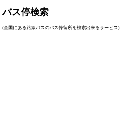
バス停検索
(全国にある路線バスのバス停留所を検索出来るサービス)