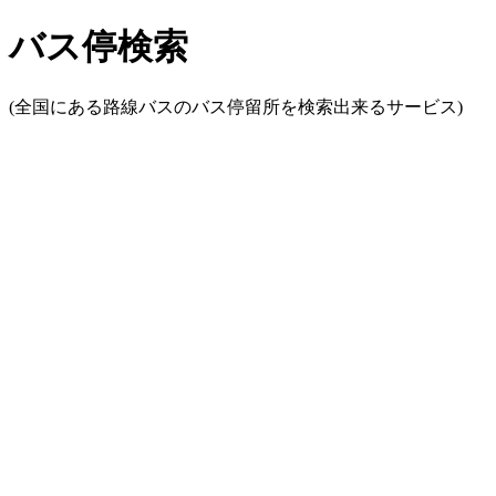
バス停検索
(全国にある路線バスのバス停留所を検索出来るサービス)