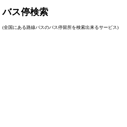
バス停検索
(全国にある路線バスのバス停留所を検索出来るサービス)