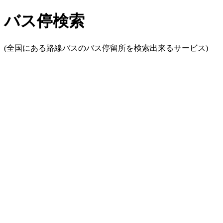
バス停検索
(全国にある路線バスのバス停留所を検索出来るサービス)