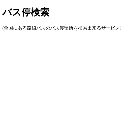
バス停検索
(全国にある路線バスのバス停留所を検索出来るサービス)