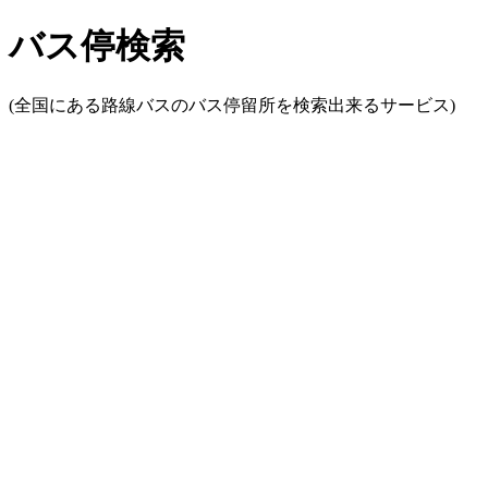
バス停検索
(全国にある路線バスのバス停留所を検索出来るサービス)