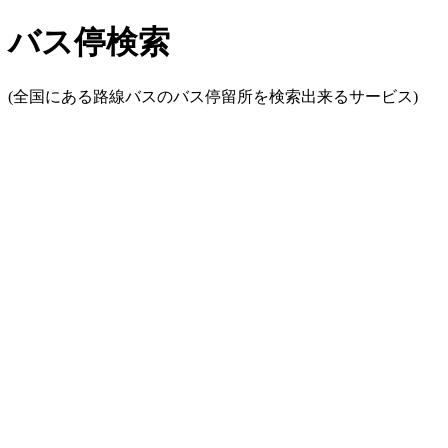
バス停検索
(全国にある路線バスのバス停留所を検索出来るサービス)