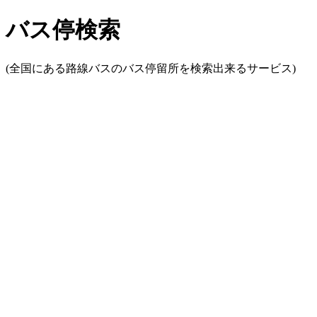
バス停検索
(全国にある路線バスのバス停留所を検索出来るサービス)