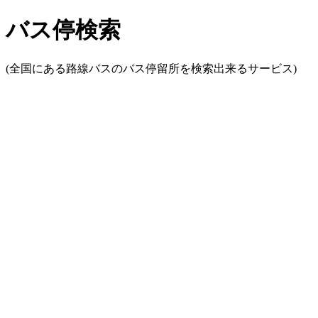
バス停検索
(全国にある路線バスのバス停留所を検索出来るサービス)