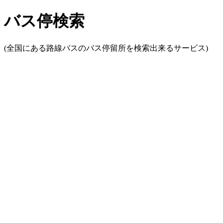
バス停検索
(全国にある路線バスのバス停留所を検索出来るサービス)