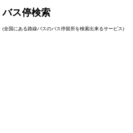
バス停検索
(全国にある路線バスのバス停留所を検索出来るサービス)