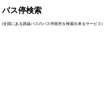
バス停検索
(全国にある路線バスのバス停留所を検索出来るサービス)