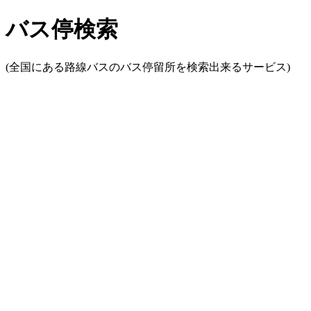
バス停検索
(全国にある路線バスのバス停留所を検索出来るサービス)