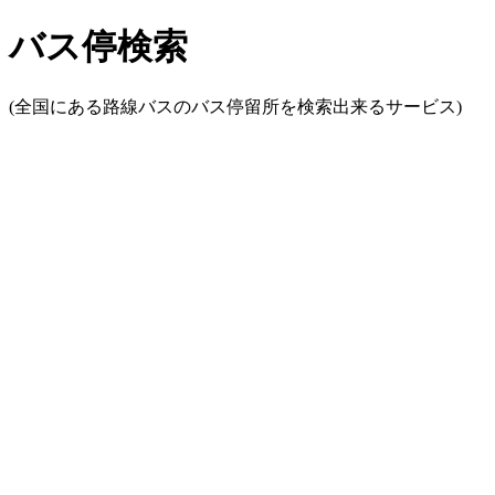
バス停検索
(全国にある路線バスのバス停留所を検索出来るサービス)