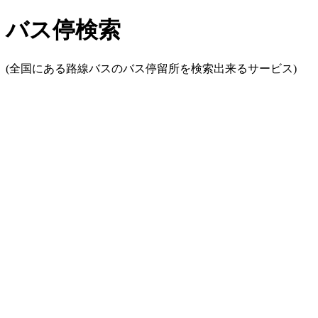
バス停検索
(全国にある路線バスのバス停留所を検索出来るサービス)