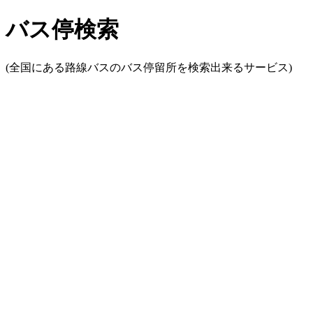
バス停検索
(全国にある路線バスのバス停留所を検索出来るサービス)