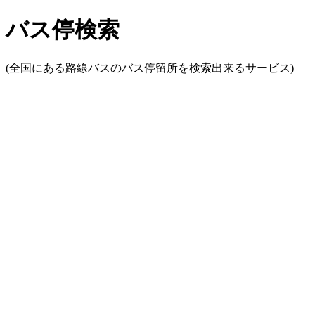
バス停検索
(全国にある路線バスのバス停留所を検索出来るサービス)