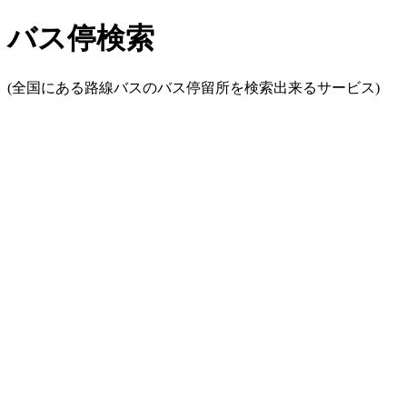
バス停検索
(全国にある路線バスのバス停留所を検索出来るサービス)