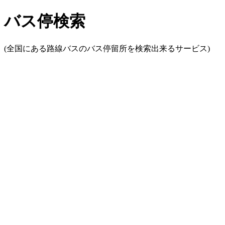
バス停検索
(全国にある路線バスのバス停留所を検索出来るサービス)