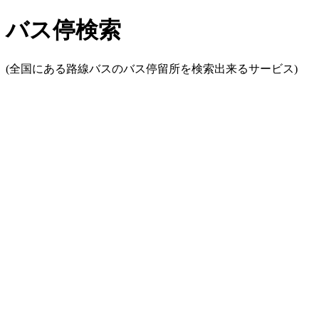
バス停検索
(全国にある路線バスのバス停留所を検索出来るサービス)