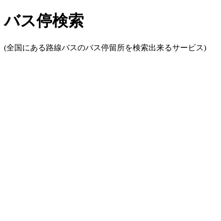
バス停検索
(全国にある路線バスのバス停留所を検索出来るサービス)