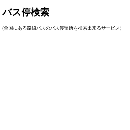
バス停検索
(全国にある路線バスのバス停留所を検索出来るサービス)