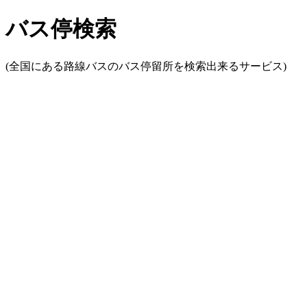
バス停検索
(全国にある路線バスのバス停留所を検索出来るサービス)