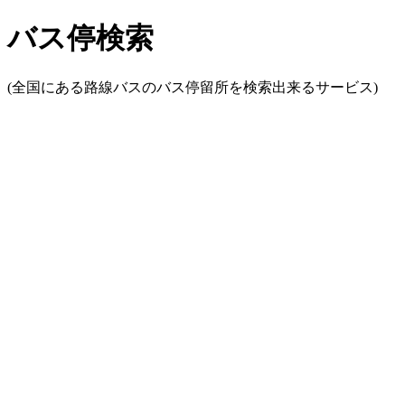
バス停検索
(全国にある路線バスのバス停留所を検索出来るサービス)