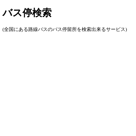
バス停検索
(全国にある路線バスのバス停留所を検索出来るサービス)