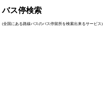
バス停検索
(全国にある路線バスのバス停留所を検索出来るサービス)