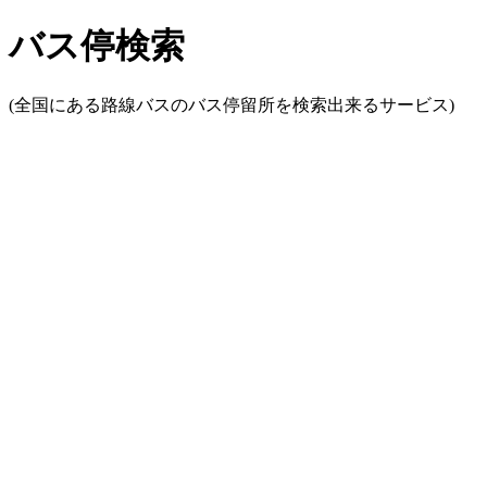
バス停検索
(全国にある路線バスのバス停留所を検索出来るサービス)